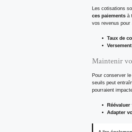
Les cotisations so
ces paiements
à 
vos revenus pour 
Taux de co
Versement 
Maintenir vot
Pour conserver le 
seuils peut entra
pourraient impacte
Réévaluer 
Adapter vo